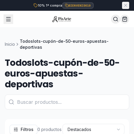
10% 1ª compra
BIENVENIDO10
Todoslots-cupón-de-50-euros-apuestas-
Inicio
deportivas
Todoslots-cupón-de-50-
euros-apuestas-
deportivas
Filtros
0
productos