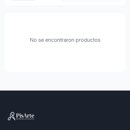
No se encontraron productos