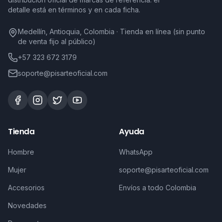
detalle está en términos y en cada ficha.
Medellín, Antioquia, Colombia · Tienda en línea (sin punto
de venta fijo al público)
+57 323 672 3179
soporte@pisarteoficial.com
Tienda
Ayuda
Hombre
WhatsApp
Mujer
soporte@pisarteoficial.com
Accesorios
Envíos a todo Colombia
Novedades