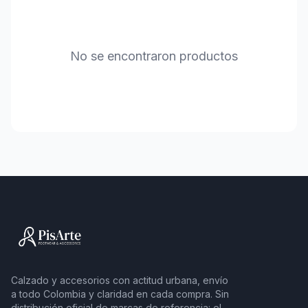
No se encontraron productos
Calzado y accesorios con actitud urbana, envío
a todo Colombia y claridad en cada compra. Sin
distribución oficial de marcas de referencia: el