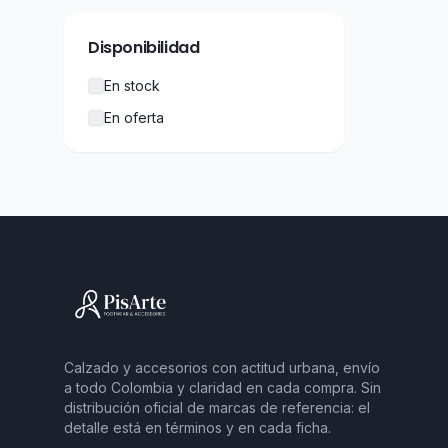
Disponibilidad
En stock
En oferta
Calzado y accesorios con actitud urbana, envío
a todo Colombia y claridad en cada compra. Sin
distribución oficial de marcas de referencia: el
detalle está en términos y en cada ficha.