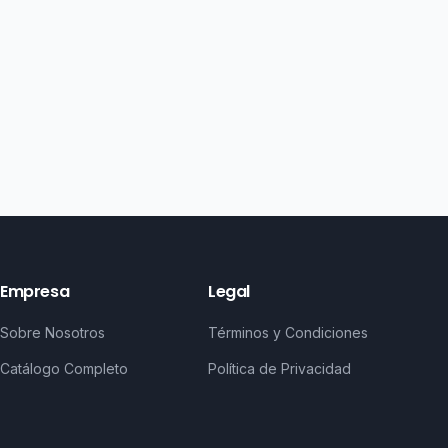
Empresa
Legal
Sobre Nosotros
Términos y Condiciones
Catálogo Completo
Política de Privacidad