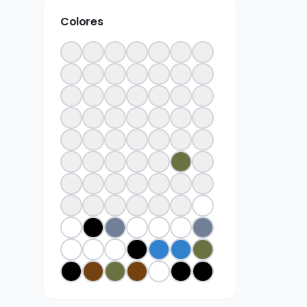
Colores