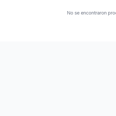
No se encontraron pro