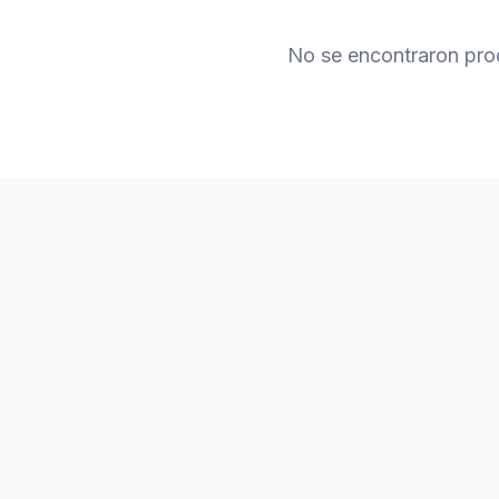
No se encontraron pro