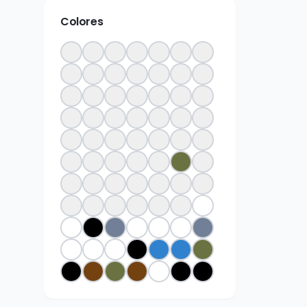
Colores