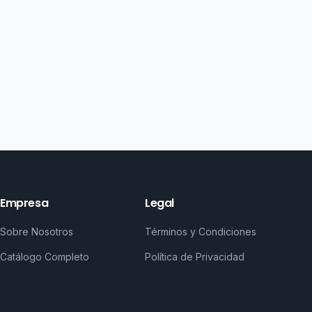
Empresa
Legal
Sobre Nosotros
Términos y Condiciones
Catálogo Completo
Política de Privacidad