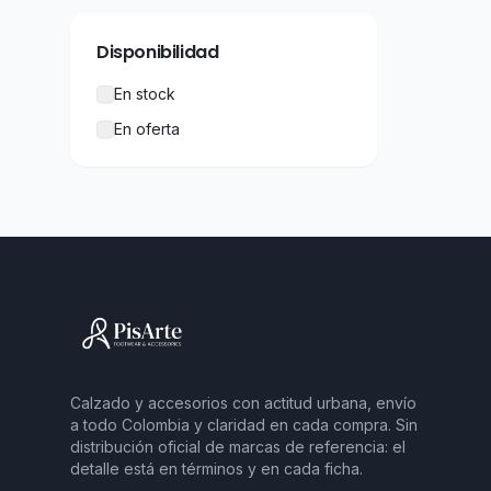
Disponibilidad
En stock
En oferta
Calzado y accesorios con actitud urbana, envío
a todo Colombia y claridad en cada compra. Sin
distribución oficial de marcas de referencia: el
detalle está en términos y en cada ficha.