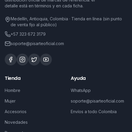
detalle está en términos y en cada ficha.
Medellín, Antioquia, Colombia · Tienda en línea (sin punto
de venta fijo al público)
+57 323 672 3179
soporte@pisarteoficial.com
Tienda
Ayuda
Hombre
WhatsApp
Mujer
soporte@pisarteoficial.com
Accesorios
Envíos a todo Colombia
Novedades