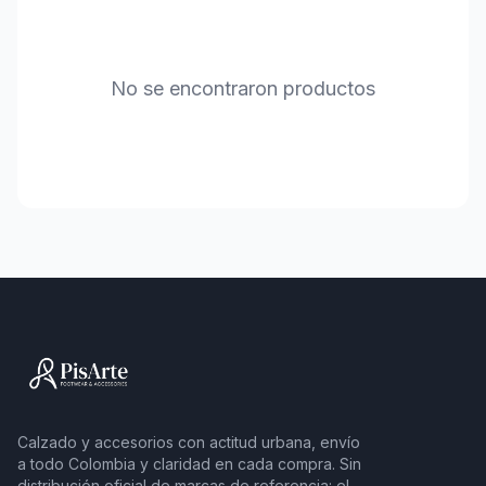
No se encontraron productos
Calzado y accesorios con actitud urbana, envío
a todo Colombia y claridad en cada compra. Sin
distribución oficial de marcas de referencia: el