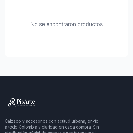
No se encontraron productos
Calzado y accesorios con actitud urbana, envío
a todo Colombia y claridad en cada compra. Sin
distribución oficial de marcas de referencia: el