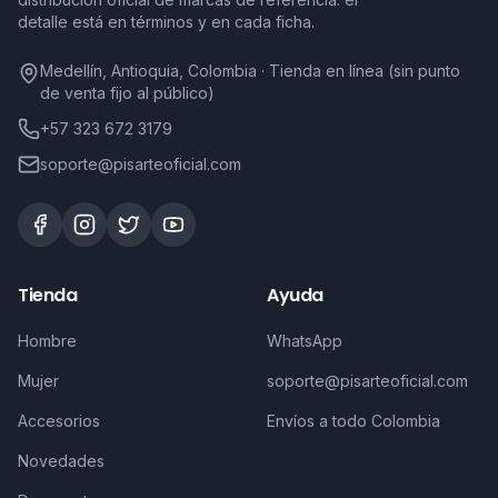
detalle está en términos y en cada ficha.
Medellín, Antioquia, Colombia · Tienda en línea (sin punto
de venta fijo al público)
+57 323 672 3179
soporte@pisarteoficial.com
Tienda
Ayuda
Hombre
WhatsApp
Mujer
soporte@pisarteoficial.com
Accesorios
Envíos a todo Colombia
Novedades