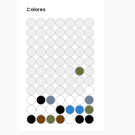
Colores