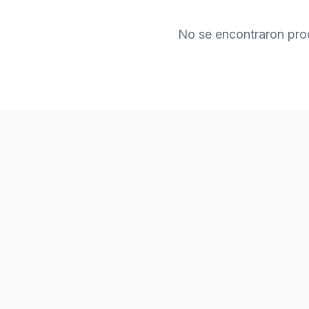
No se encontraron pro