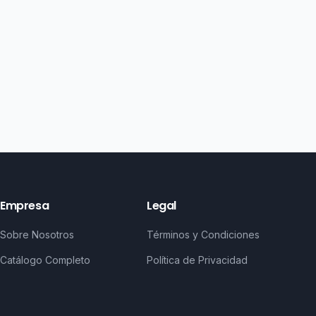
Empresa
Legal
Sobre Nosotros
Términos y Condiciones
Catálogo Completo
Política de Privacidad