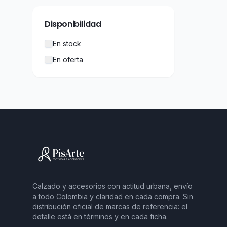
Disponibilidad
En stock
En oferta
Calzado y accesorios con actitud urbana, envío
a todo Colombia y claridad en cada compra. Sin
distribución oficial de marcas de referencia: el
detalle está en términos y en cada ficha.