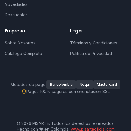
Novedades
Descuentos
Empresa
Legal
Sobre Nosotros
Términos y Condiciones
Catálogo Completo
Política de Privacidad
Métodos de pago:
Bancolombia
Nequi
Mastercard
Pagos 100% seguros con encriptación SSL
© 2026 PISARTE. Todos los derechos reservados.
Hecho con ❤️ en Colombia·
www.pisarteoficial.com