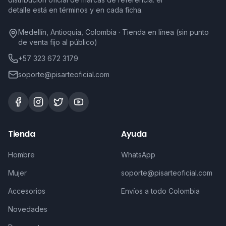
detalle está en términos y en cada ficha.
Medellín, Antioquia, Colombia · Tienda en línea (sin punto
de venta fijo al público)
+57 323 672 3179
soporte@pisarteoficial.com
Tienda
Ayuda
Hombre
WhatsApp
Mujer
soporte@pisarteoficial.com
Accesorios
Envíos a todo Colombia
Novedades