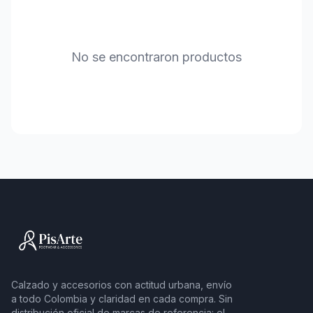
No se encontraron productos
Calzado y accesorios con actitud urbana, envío
a todo Colombia y claridad en cada compra. Sin
distribución oficial de marcas de referencia: el