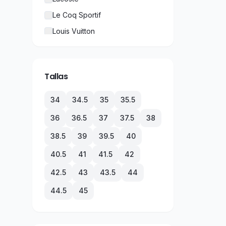
Le Coq Sportif
Louis Vuitton
New Balance
Nike
Tallas
Puma
Rolex
34
34.5
35
35.5
TechnoMarine
36
36.5
37
37.5
38
Tommy Hilfiger
38.5
39
39.5
40
Under Armour
40.5
41
41.5
42
Vans
42.5
43
43.5
44
44.5
45