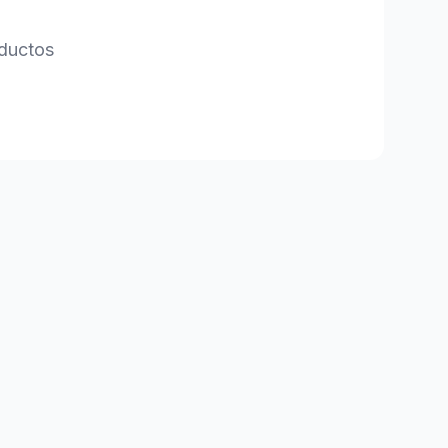
ductos