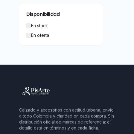
Disponibilidad
En stock
En oferta
Calzado y accesorios con actitud urbana, envío
a todo Colombia y claridad en cada compra. Sin
distribución oficial de marcas de referencia: el
detalle está en términos y en cada ficha.