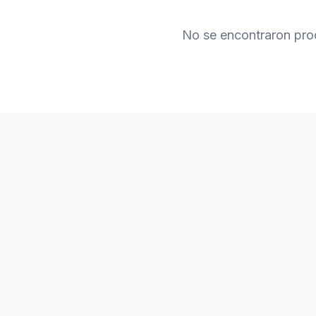
No se encontraron pro