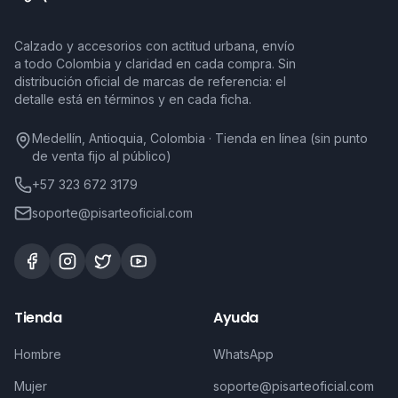
Calzado y accesorios con actitud urbana, envío
a todo Colombia y claridad en cada compra. Sin
distribución oficial de marcas de referencia: el
detalle está en términos y en cada ficha.
Medellín, Antioquia, Colombia · Tienda en línea (sin punto
de venta fijo al público)
+57 323 672 3179
soporte@pisarteoficial.com
Tienda
Ayuda
Hombre
WhatsApp
Mujer
soporte@pisarteoficial.com