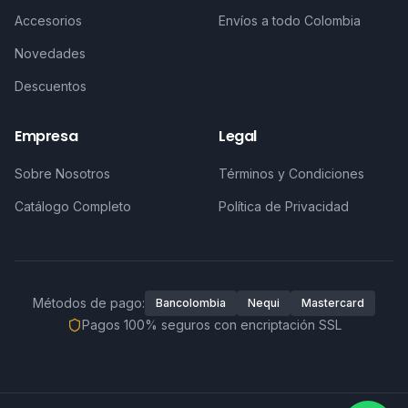
Accesorios
Envíos a todo Colombia
Novedades
Descuentos
Empresa
Legal
Sobre Nosotros
Términos y Condiciones
Catálogo Completo
Política de Privacidad
Métodos de pago:
Bancolombia
Nequi
Mastercard
Pagos 100% seguros con encriptación SSL