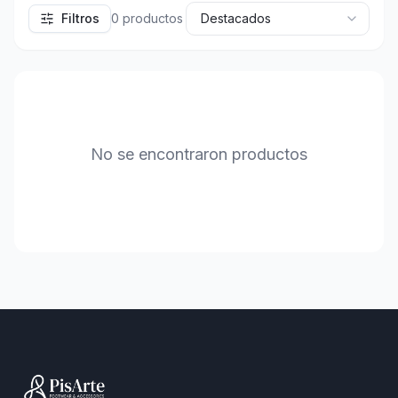
Filtros
0
productos
No se encontraron productos