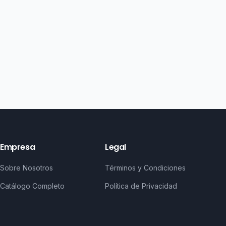
Empresa
Legal
Sobre Nosotros
Términos y Condiciones
Catálogo Completo
Política de Privacidad