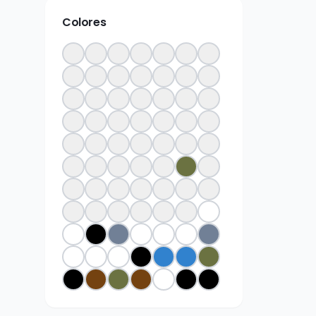
Colores