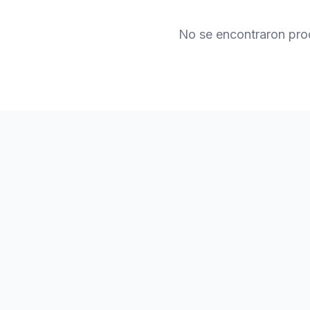
No se encontraron pro