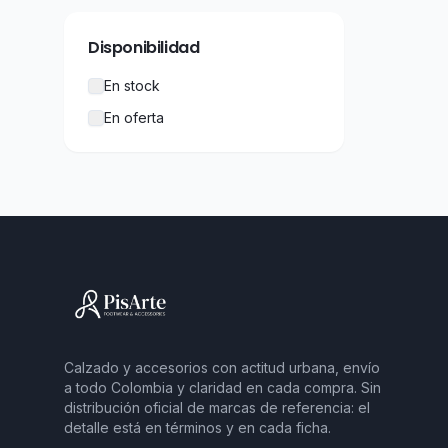
Disponibilidad
En stock
En oferta
Calzado y accesorios con actitud urbana, envío
a todo Colombia y claridad en cada compra. Sin
distribución oficial de marcas de referencia: el
detalle está en términos y en cada ficha.