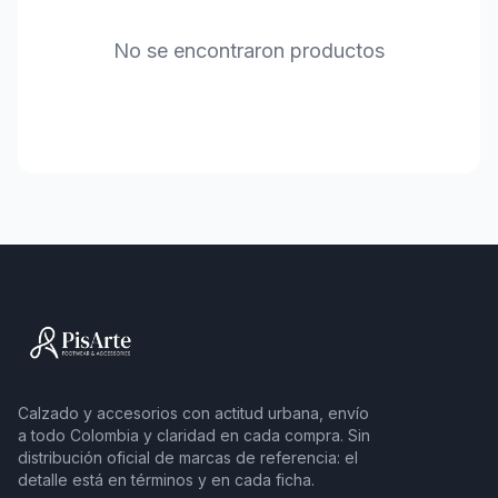
No se encontraron productos
Calzado y accesorios con actitud urbana, envío
a todo Colombia y claridad en cada compra. Sin
distribución oficial de marcas de referencia: el
detalle está en términos y en cada ficha.