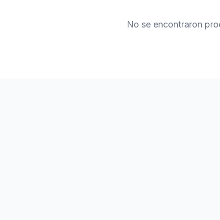
No se encontraron pro