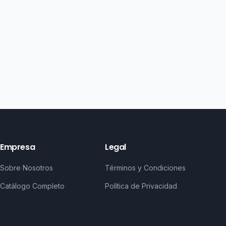
Empresa
Legal
Sobre Nosotros
Términos y Condiciones
Catálogo Completo
Política de Privacidad