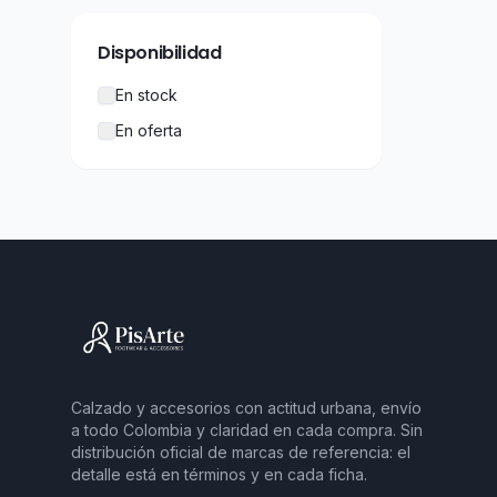
Disponibilidad
En stock
En oferta
Calzado y accesorios con actitud urbana, envío
a todo Colombia y claridad en cada compra. Sin
distribución oficial de marcas de referencia: el
detalle está en términos y en cada ficha.