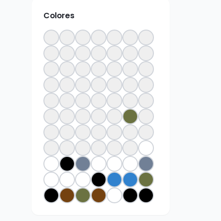
Colores