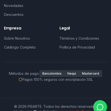
Novedades
Descuentos
Empresa
Legal
Sobre Nosotros
Términos y Condiciones
Catálogo Completo
Política de Privacidad
Métodos de pago:
Bancolombia
Nequi
Mastercard
Pagos 100% seguros con encriptación SSL
© 2026 PISARTE. Todos los derechos reservados.