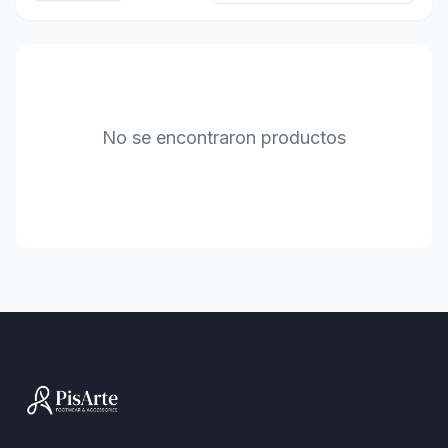
No se encontraron productos