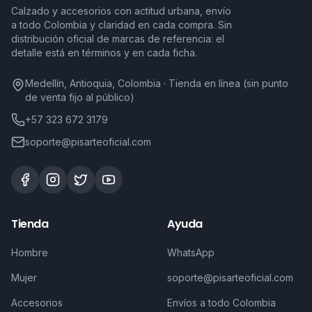
Calzado y accesorios con actitud urbana, envío
a todo Colombia y claridad en cada compra. Sin
distribución oficial de marcas de referencia: el
detalle está en términos y en cada ficha.
Medellín, Antioquia, Colombia · Tienda en línea (sin punto
de venta fijo al público)
+57 323 672 3179
soporte@pisarteoficial.com
Tienda
Ayuda
Hombre
WhatsApp
Mujer
soporte@pisarteoficial.com
Accesorios
Envíos a todo Colombia