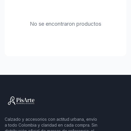
No se encontraron productos
Calzado y accesorios con actitud urbana, envío
a todo Colombia y claridad en cada compra. Sin
distribución oficial de marcas de referencia: el