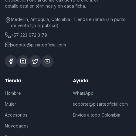
detalle está en términos y en cada ficha.
Medellín, Antioquia, Colombia · Tienda en línea (sin punto
de venta fijo al público)
+57 323 672 3179
soporte@pisarteoficial.com
Tienda
Ayuda
Hombre
WhatsApp
Mujer
soporte@pisarteoficial.com
Accesorios
Envíos a todo Colombia
Novedades