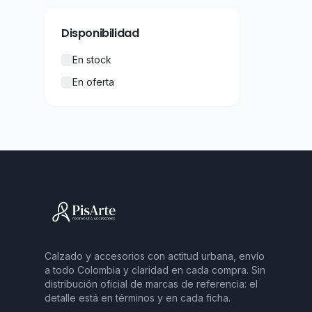
Disponibilidad
En stock
En oferta
Calzado y accesorios con actitud urbana, envío
a todo Colombia y claridad en cada compra. Sin
distribución oficial de marcas de referencia: el
detalle está en términos y en cada ficha.