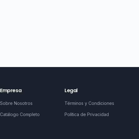
Empresa
Legal
Sobre Nosotros
Términos y Condiciones
Catálogo Completo
Política de Privacidad