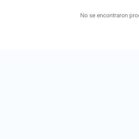
No se encontraron pro