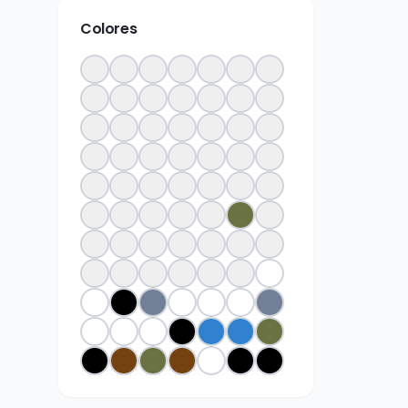
Colores