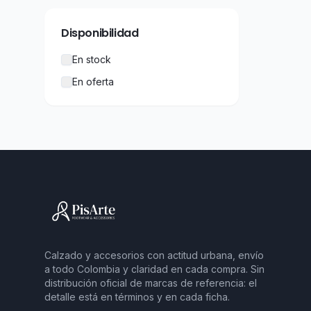
Disponibilidad
En stock
En oferta
Calzado y accesorios con actitud urbana, envío
a todo Colombia y claridad en cada compra. Sin
distribución oficial de marcas de referencia: el
detalle está en términos y en cada ficha.