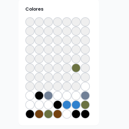
Colores