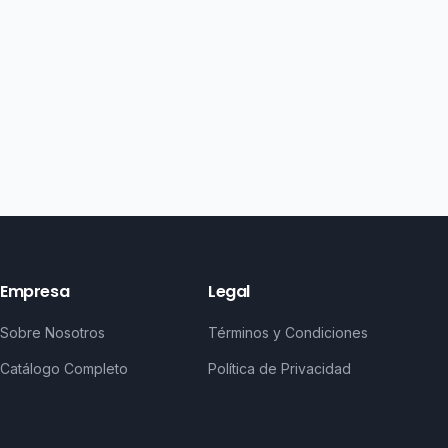
Empresa
Legal
Sobre Nosotros
Términos y Condiciones
Catálogo Completo
Política de Privacidad