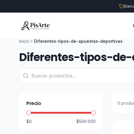
Bien
Inicio
Diferentes-tipos-de-apuestas-deportivas
Diferentes-tipos-de
Precio
0
produ
$0
$500.000