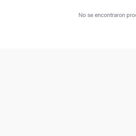
No se encontraron pro