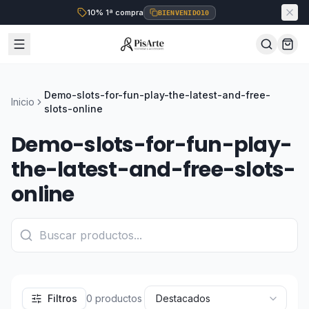
10% 1ª compra
BIENVENIDO10
Demo-slots-for-fun-play-the-latest-and-free-
Inicio
slots-online
Demo-slots-for-fun-play-
the-latest-and-free-slots-
online
Filtros
0
productos