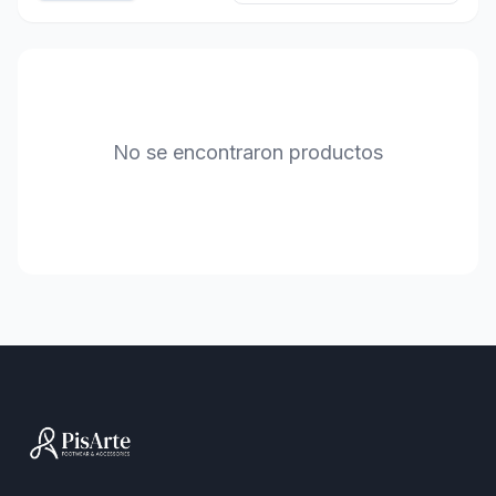
No se encontraron productos