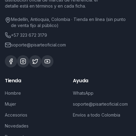
detalle está en términos y en cada ficha.
Medellín, Antioquia, Colombia · Tienda en línea (sin punto
de venta fijo al público)
+57 323 672 3179
soporte@pisarteoficial.com
Tienda
Ayuda
Hombre
WhatsApp
Mujer
soporte@pisarteoficial.com
Accesorios
Envíos a todo Colombia
Novedades