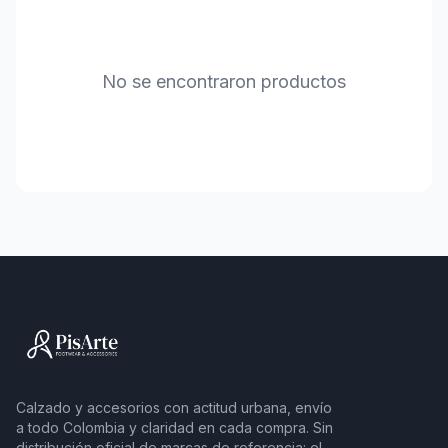
No se encontraron productos
Calzado y accesorios con actitud urbana, envío
a todo Colombia y claridad en cada compra. Sin
distribución oficial de marcas de referencia: el