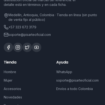
detalle está en términos y en cada ficha.
Medellín, Antioquia, Colombia · Tienda en línea (sin punto
de venta fijo al público)
+57 323 672 3179
soporte@pisarteoficial.com
Tienda
Ayuda
Hombre
WhatsApp
Mujer
soporte@pisarteoficial.com
Accesorios
Envíos a todo Colombia
Novedades