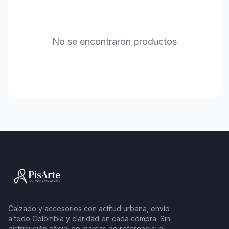
No se encontraron productos
Calzado y accesorios con actitud urbana, envío
a todo Colombia y claridad en cada compra. Sin
distribución oficial de marcas de referencia: el