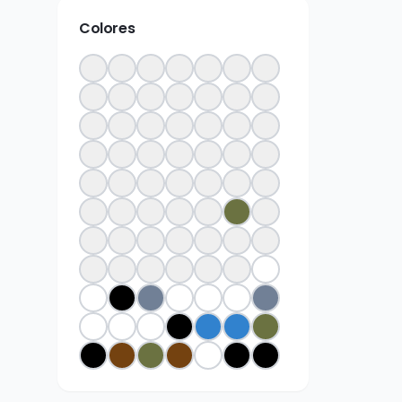
Colores