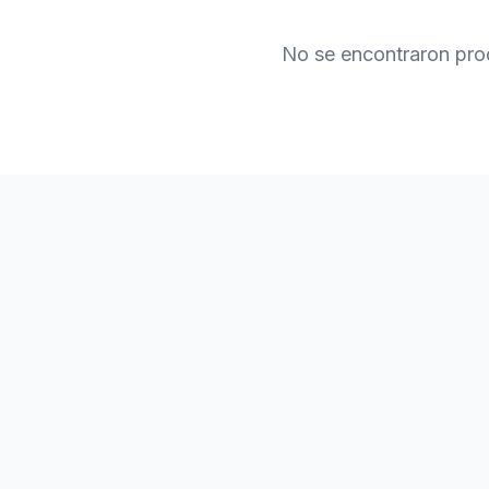
No se encontraron pro