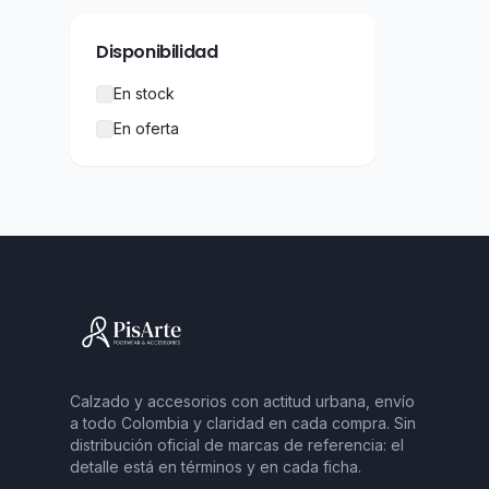
Disponibilidad
En stock
En oferta
Calzado y accesorios con actitud urbana, envío
a todo Colombia y claridad en cada compra. Sin
distribución oficial de marcas de referencia: el
detalle está en términos y en cada ficha.