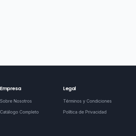
Empresa
Legal
Sobre Nosotros
Términos y Condiciones
Catálogo Completo
Política de Privacidad