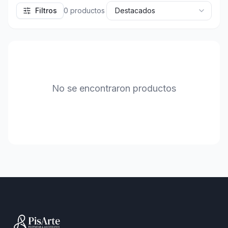
Filtros
0
productos
No se encontraron productos