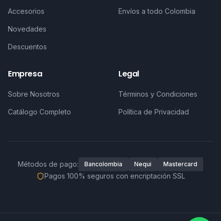
Accesorios
Envíos a todo Colombia
Novedades
Descuentos
Empresa
Legal
Sobre Nosotros
Términos y Condiciones
Catálogo Completo
Política de Privacidad
Métodos de pago:
Bancolombia
Nequi
Mastercard
Pagos 100% seguros con encriptación SSL