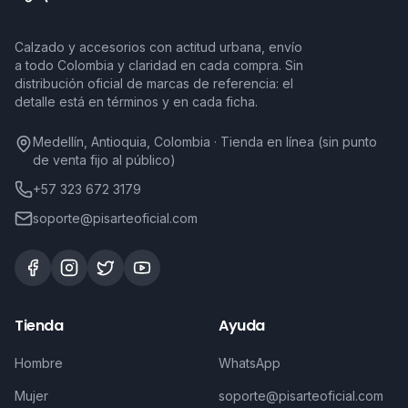
Calzado y accesorios con actitud urbana, envío
a todo Colombia y claridad en cada compra. Sin
distribución oficial de marcas de referencia: el
detalle está en términos y en cada ficha.
Medellín, Antioquia, Colombia · Tienda en línea (sin punto
de venta fijo al público)
+57 323 672 3179
soporte@pisarteoficial.com
Tienda
Ayuda
Hombre
WhatsApp
Mujer
soporte@pisarteoficial.com