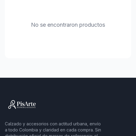
No se encontraron productos
Calzado y accesorios con actitud urbana, envío
a todo Colombia y claridad en cada compra. Sin
distribución oficial de marcas de referencia: el