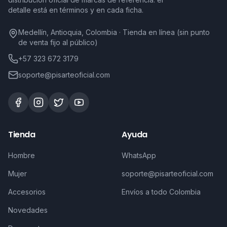
detalle está en términos y en cada ficha.
Medellín, Antioquia, Colombia · Tienda en línea (sin punto
de venta fijo al público)
+57 323 672 3179
soporte@pisarteoficial.com
Tienda
Ayuda
Hombre
WhatsApp
Mujer
soporte@pisarteoficial.com
Accesorios
Envíos a todo Colombia
Novedades