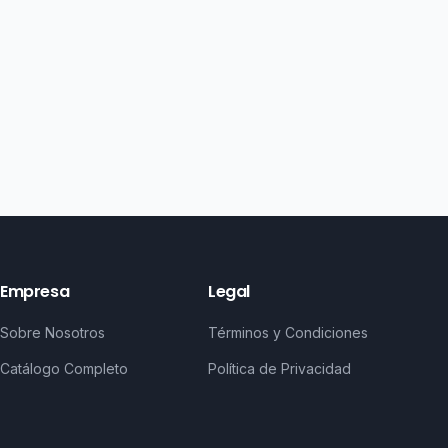
Empresa
Legal
Sobre Nosotros
Términos y Condiciones
Catálogo Completo
Política de Privacidad