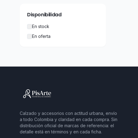
Disponibilidad
En stock
En oferta
Calzado y accesorios con actitud urbana, envío
a todo Colombia y claridad en cada compra. Sin
distribución oficial de marcas de referencia: el
detalle está en términos y en cada ficha.