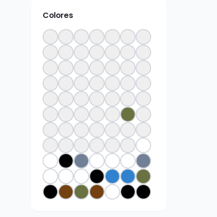
Colores