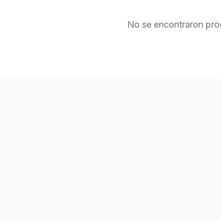
No se encontraron pro