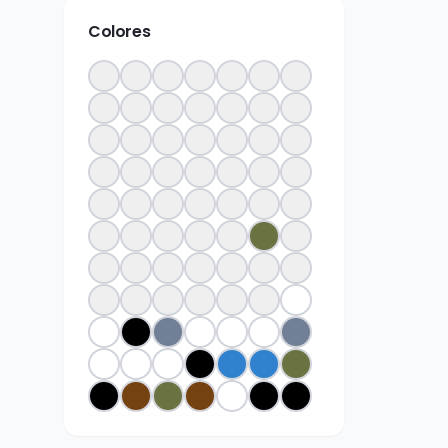
Colores