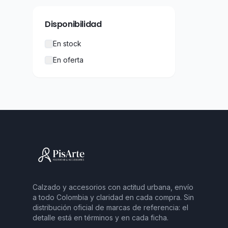
Disponibilidad
En stock
En oferta
Calzado y accesorios con actitud urbana, envío
a todo Colombia y claridad en cada compra. Sin
distribución oficial de marcas de referencia: el
detalle está en términos y en cada ficha.