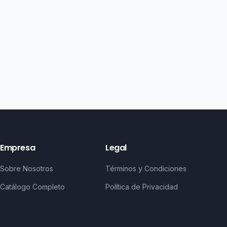
Empresa
Legal
Sobre Nosotros
Términos y Condiciones
Catálogo Completo
Política de Privacidad