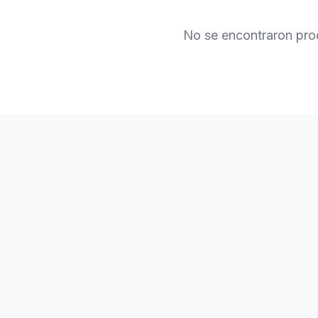
No se encontraron pro