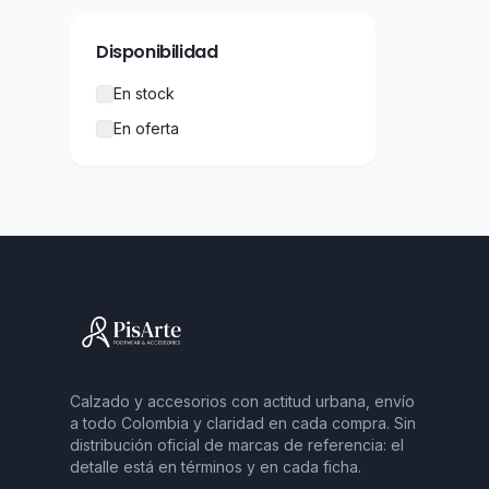
Disponibilidad
En stock
En oferta
Calzado y accesorios con actitud urbana, envío
a todo Colombia y claridad en cada compra. Sin
distribución oficial de marcas de referencia: el
detalle está en términos y en cada ficha.