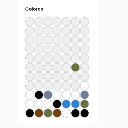
Colores