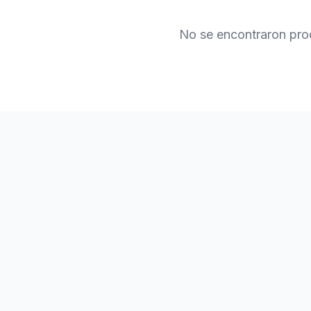
No se encontraron pro