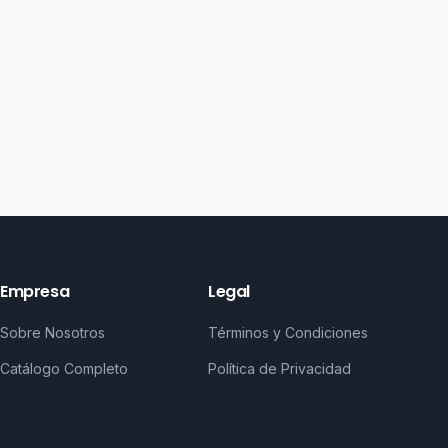
Empresa
Legal
Sobre Nosotros
Términos y Condiciones
Catálogo Completo
Política de Privacidad