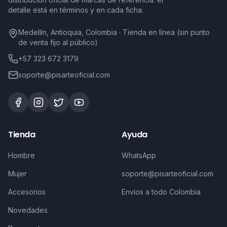
detalle está en términos y en cada ficha.
Medellín, Antioquia, Colombia · Tienda en línea (sin punto
de venta fijo al público)
+57 323 672 3179
soporte@pisarteoficial.com
Tienda
Ayuda
Hombre
WhatsApp
Mujer
soporte@pisarteoficial.com
Accesorios
Envíos a todo Colombia
Novedades