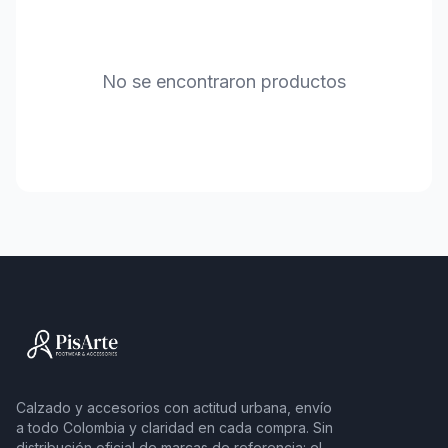
No se encontraron productos
Calzado y accesorios con actitud urbana, envío
a todo Colombia y claridad en cada compra. Sin
distribución oficial de marcas de referencia: el