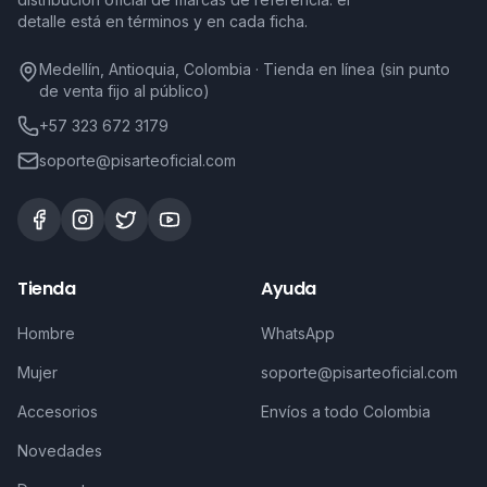
detalle está en términos y en cada ficha.
Medellín, Antioquia, Colombia · Tienda en línea (sin punto
de venta fijo al público)
+57 323 672 3179
soporte@pisarteoficial.com
Tienda
Ayuda
Hombre
WhatsApp
Mujer
soporte@pisarteoficial.com
Accesorios
Envíos a todo Colombia
Novedades