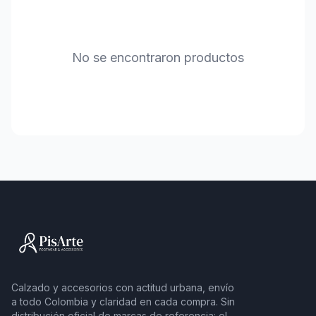
No se encontraron productos
Calzado y accesorios con actitud urbana, envío
a todo Colombia y claridad en cada compra. Sin
distribución oficial de marcas de referencia: el