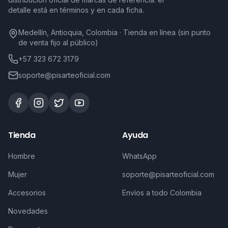
detalle está en términos y en cada ficha.
Medellín, Antioquia, Colombia · Tienda en línea (sin punto
de venta fijo al público)
+57 323 672 3179
soporte@pisarteoficial.com
Tienda
Ayuda
Hombre
WhatsApp
Mujer
soporte@pisarteoficial.com
Accesorios
Envíos a todo Colombia
Novedades