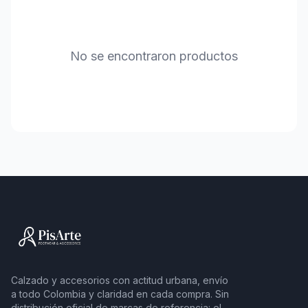
No se encontraron productos
Calzado y accesorios con actitud urbana, envío
a todo Colombia y claridad en cada compra. Sin
distribución oficial de marcas de referencia: el