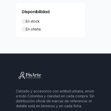
Disponibilidad
En stock
En oferta
Calzado y accesorios con actitud urbana, envío
a todo Colombia y claridad en cada compra. Sin
distribución oficial de marcas de referencia: el
detalle está en términos y en cada ficha.