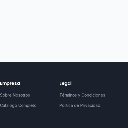
Empresa
Legal
Sobre Nosotros
Términos y Condiciones
Catálogo Completo
Política de Privacidad