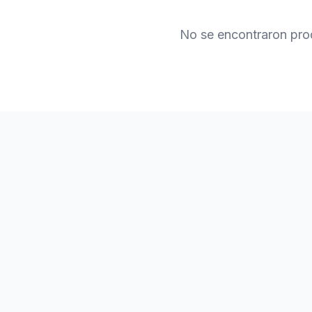
No se encontraron pro