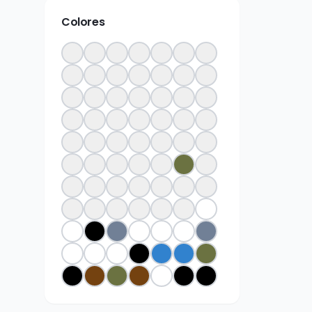
Colores