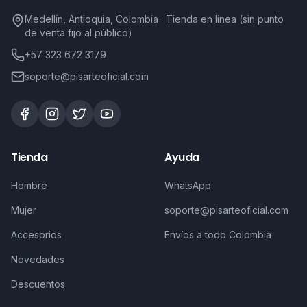
Medellín, Antioquia, Colombia · Tienda en línea (sin punto
de venta fijo al público)
+57 323 672 3179
soporte@pisarteoficial.com
Tienda
Ayuda
Hombre
WhatsApp
Mujer
soporte@pisarteoficial.com
Accesorios
Envíos a todo Colombia
Novedades
Descuentos