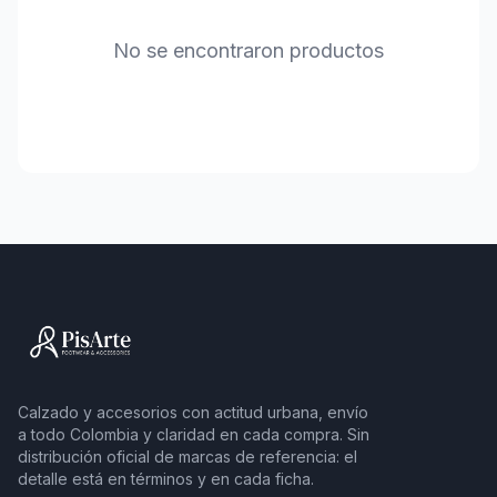
No se encontraron productos
Calzado y accesorios con actitud urbana, envío
a todo Colombia y claridad en cada compra. Sin
distribución oficial de marcas de referencia: el
detalle está en términos y en cada ficha.