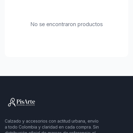
No se encontraron productos
Calzado y accesorios con actitud urbana, envío
a todo Colombia y claridad en cada compra. Sin
distribución oficial de marcas de referencia: el