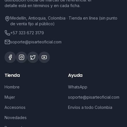
detalle está en términos y en cada ficha.
Medellín, Antioquia, Colombia · Tienda en línea (sin punto
de venta fijo al público)
+57 323 672 3179
soporte@pisarteoficial.com
Tienda
Ayuda
Hombre
WhatsApp
Mujer
soporte@pisarteoficial.com
Accesorios
Envíos a todo Colombia
Novedades