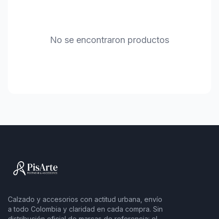
No se encontraron productos
Calzado y accesorios con actitud urbana, envío
a todo Colombia y claridad en cada compra. Sin
distribución oficial de marcas de referencia: el