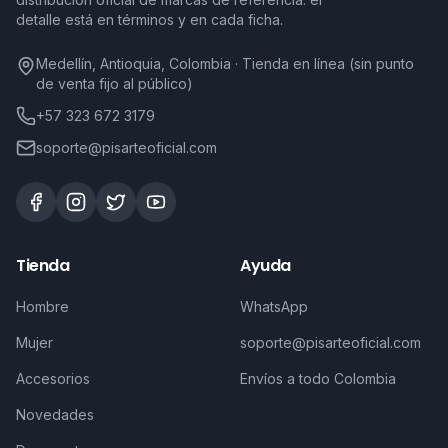
detalle está en términos y en cada ficha.
Medellín, Antioquia, Colombia · Tienda en línea (sin punto
de venta fijo al público)
+57 323 672 3179
soporte@pisarteoficial.com
Tienda
Ayuda
Hombre
WhatsApp
Mujer
soporte@pisarteoficial.com
Accesorios
Envíos a todo Colombia
Novedades