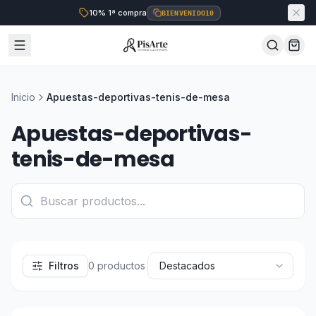
10% 1ª compra
BIENVENIDO10
Inicio
Apuestas-deportivas-tenis-de-mesa
Apuestas-deportivas-
tenis-de-mesa
Filtros
0
productos