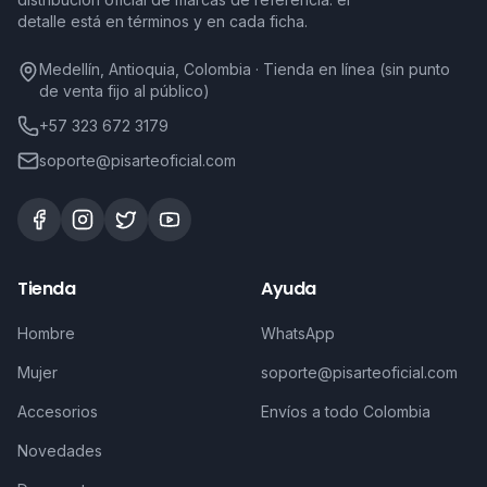
detalle está en términos y en cada ficha.
Medellín, Antioquia, Colombia · Tienda en línea (sin punto
de venta fijo al público)
+57 323 672 3179
soporte@pisarteoficial.com
Tienda
Ayuda
Hombre
WhatsApp
Mujer
soporte@pisarteoficial.com
Accesorios
Envíos a todo Colombia
Novedades