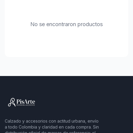
No se encontraron productos
Calzado y accesorios con actitud urbana, envío
a todo Colombia y claridad en cada compra. Sin
distribución oficial de marcas de referencia: el