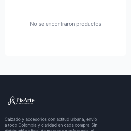
No se encontraron productos
Calzado y accesorios con actitud urbana, envío
a todo Colombia y claridad en cada compra. Sin
distribución oficial de marcas de referencia: el