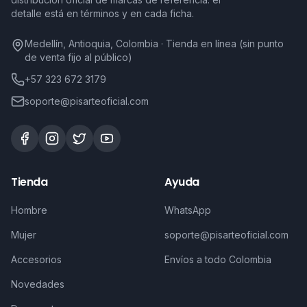
detalle está en términos y en cada ficha.
Medellín, Antioquia, Colombia · Tienda en línea (sin punto
de venta fijo al público)
+57 323 672 3179
soporte@pisarteoficial.com
Tienda
Ayuda
Hombre
WhatsApp
Mujer
soporte@pisarteoficial.com
Accesorios
Envíos a todo Colombia
Novedades